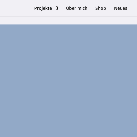
Projekte
Über mich
Shop
Neues