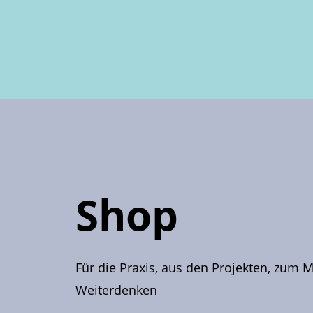
Shop
Für die Praxis, aus den Projekten, zum
Weiterdenken