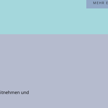
MEHR 
 Mitnehmen und