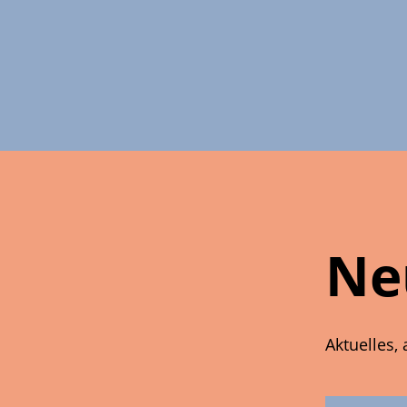
Ne
Aktuelles,