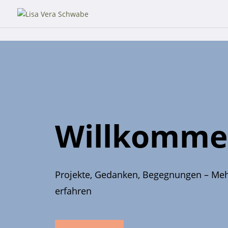
Willkomme
Projekte, Gedanken, Begegnungen – Me
erfahren