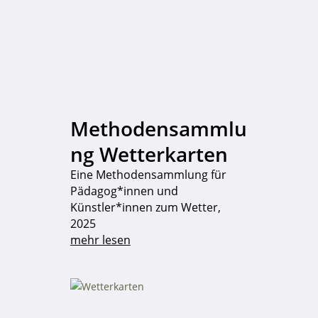
Methodensammlu
ng Wetterkarten
Eine Methodensammlung für
Pädagog*innen und
Künstler*innen zum Wetter,
2025
mehr lesen