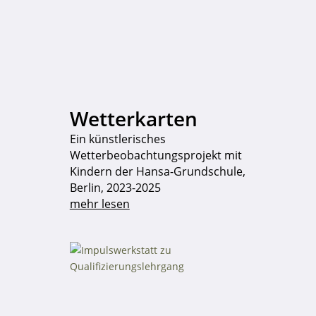
Wetterkarten
Ein künstlerisches
Wetterbeobachtungsprojekt mit
Kindern der Hansa-Grundschule,
Berlin, 2023-2025
mehr lesen