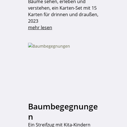
Bäume sehen, erleben und
verstehen, ein Karten-Set mit 15
Karten für drinnen und draußen,
2023
mehr lesen
Baumbegegnunge
n
Ein Streifzug mit Kita-Kindern