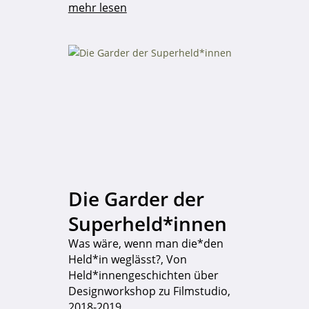
mehr lesen
Die Garder der
Superheld*innen
Was wäre, wenn man die*den
Held*in weglässt?, Von
Held*innengeschichten über
Designworkshop zu Filmstudio,
2018-2019