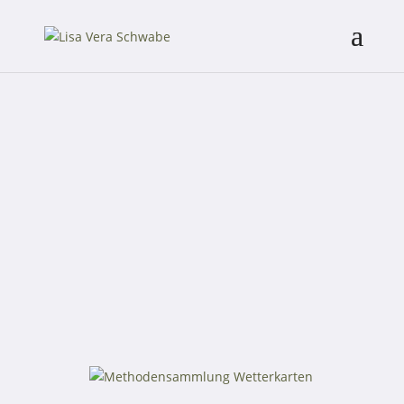
Kulturelle
Bildung
Auswahl meiner Projekte