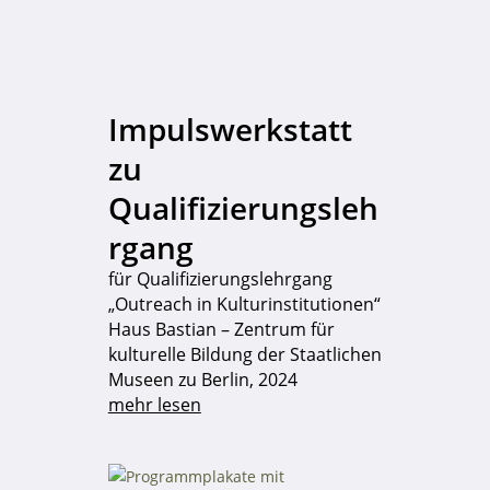
Impulswerkstatt
zu
Qualifizierungsleh
rgang
für Qualifizierungslehrgang
„Outreach in Kulturinstitutionen“
Haus Bastian – Zentrum für
kulturelle Bildung der Staatlichen
Museen zu Berlin, 2024
mehr lesen