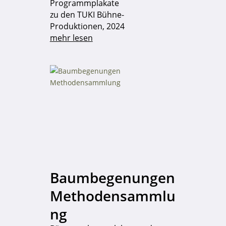
Programmplakate
zu den TUKI Bühne-
Produktionen, 2024
mehr lesen
Baumbegenungen
Methodensammlu
ng