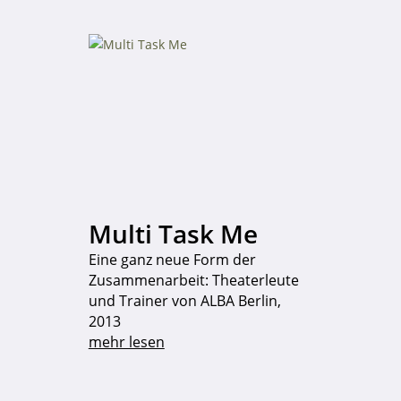
Multi Task Me
Eine ganz neue Form der
Zusammenarbeit: Theaterleute
und Trainer von ALBA Berlin,
2013
mehr lesen