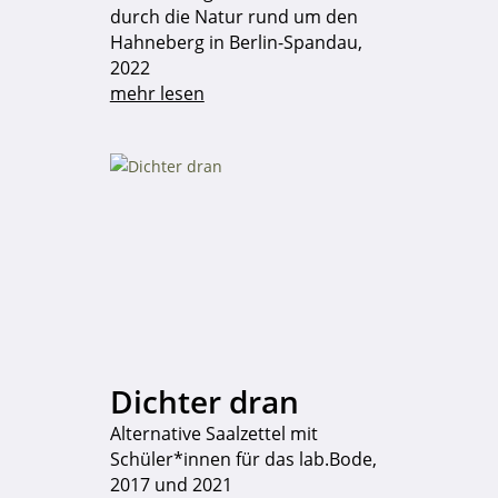
durch die Natur rund um den
Hahneberg in Berlin-Spandau,
2022
mehr lesen
Dichter dran
Alternative Saalzettel mit
Schüler*innen für das lab.Bode,
2017 und 2021