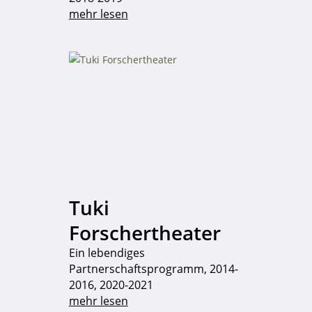
mehr lesen
Tuki
Forschertheater
Ein lebendiges
Partnerschaftsprogramm, 2014-
2016, 2020-2021
mehr lesen