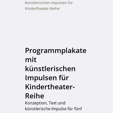
Programmplakate
mit
künstlerischen
Impulsen für
Kindertheater-
Reihe
Konzeption, Text und
künstlerische Impulse für fünf