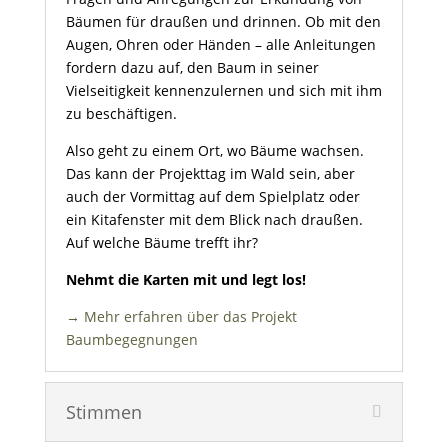
Bäumen für draußen und drinnen. Ob mit den
Augen, Ohren oder Händen – alle Anleitungen
fordern dazu auf, den Baum in seiner
Vielseitigkeit kennenzulernen und sich mit ihm
zu beschäftigen.
Also geht zu einem Ort, wo Bäume wachsen.
Das kann der Projekttag im Wald sein, aber
auch der Vormittag auf dem Spielplatz oder
ein Kitafenster mit dem Blick nach draußen.
Auf welche Bäume trefft ihr?
Nehmt die Karten mit und legt los!
→ Mehr erfahren über das Projekt
Baumbegegnungen
Stimmen