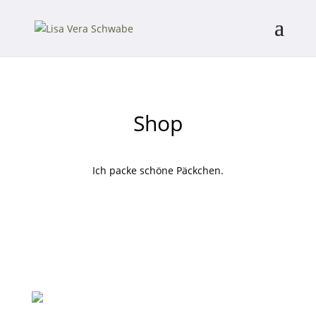
Shop
Ich packe schöne Päckchen.