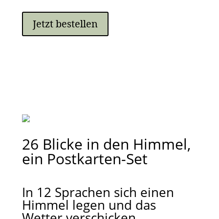
Jetzt bestellen
26 Blicke in den Himmel,
ein Postkarten-Set
In 12 Sprachen sich einen
Himmel legen und das
Wetter verschicken