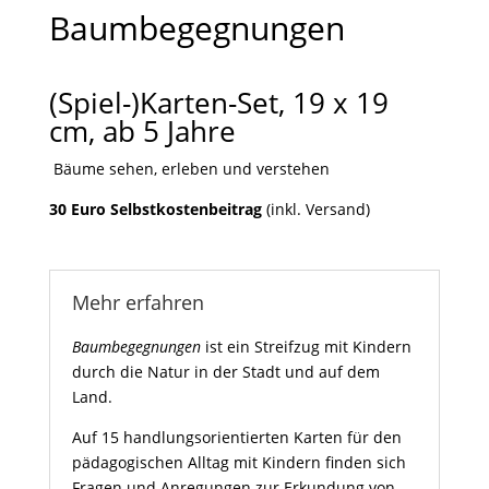
Baumbegegnungen
(Spiel-)Karten-Set, 19 x 19
cm, ab 5 Jahre
Bäume sehen, erleben und verstehen
30 Euro Selbstkostenbeitrag
(inkl. Versand)
Mehr erfahren
Baumbegegnungen
ist ein Streifzug mit Kindern
durch die Natur in der Stadt und auf dem
Land.
Auf 15 handlungsorientierten Karten für den
pädagogischen Alltag mit Kindern finden sich
Fragen und Anregungen zur Erkundung von