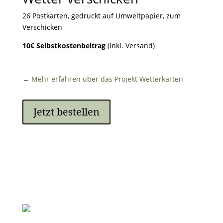
26 Postkarten, gedruckt auf Umweltpapier, zum
Verschicken
10€ Selbstkostenbeitrag
(inkl. Versand)
→ Mehr erfahren über das Projekt Wetterkarten
Jetzt bestellen