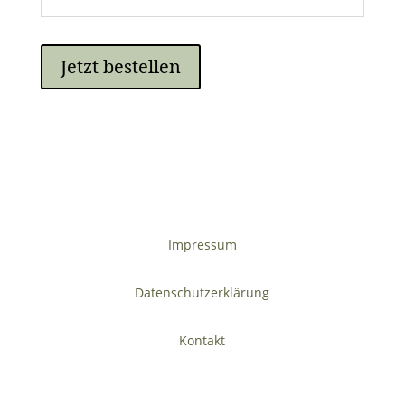
Jetzt bestellen
Impressum
Datenschutzerklärung
Kontakt