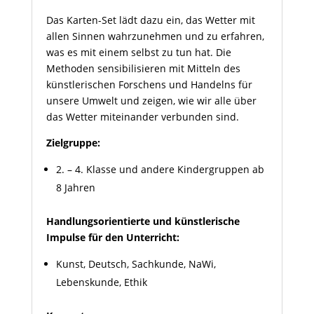
Das Karten-Set lädt dazu ein, das Wetter mit
allen Sinnen wahrzunehmen und zu erfahren,
was es mit einem selbst zu tun hat. Die
Methoden sensibilisieren mit Mitteln des
künstlerischen Forschens und Handelns für
unsere Umwelt und zeigen, wie wir alle über
das Wetter miteinander verbunden sind.
Zielgruppe:
2. – 4. Klasse und andere Kindergruppen ab
8 Jahren
Handlungsorientierte und künstlerische
Impulse für den Unterricht:
Kunst, Deutsch, Sachkunde, NaWi,
Lebenskunde, Ethik