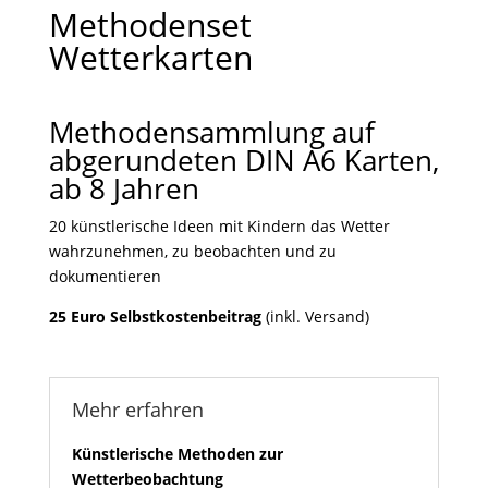
Methodenset
Wetterkarten
Methodensammlung auf
abgerundeten DIN A6 Karten,
ab 8 Jahren
20 künstlerische Ideen mit Kindern das Wetter
wahrzunehmen, zu beobachten und zu
dokumentieren
25 Euro Selbstkostenbeitrag
(inkl. Versand)
Mehr erfahren
Künstlerische Methoden zur
Wetterbeobachtung