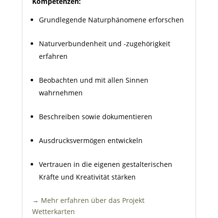
Kompetenzen:
Grundlegende Naturphänomene erforschen
Naturverbundenheit und -zugehörigkeit
erfahren
Beobachten und mit allen Sinnen
wahrnehmen
Beschreiben sowie dokumentieren
Ausdrucksvermögen entwickeln
Vertrauen in die eigenen gestalterischen
Kräfte und Kreativität stärken
→ Mehr erfahren über das Projekt
Wetterkarten