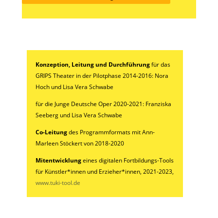
Konzeption, Leitung und Durchführung
für das
GRIPS Theater in der Pilotphase 2014-2016: Nora
Hoch und Lisa Vera Schwabe
für die Junge Deutsche Oper 2020-2021: Franziska
Seeberg und Lisa Vera Schwabe
Co-Leitung
des Programmformats mit Ann-
Marleen Stöckert von 2018-2020
Mitentwicklung
eines digitalen Fortbildungs-Tools
für Künstler*innen und Erzieher*innen, 2021-2023,
www.tuki-tool.de