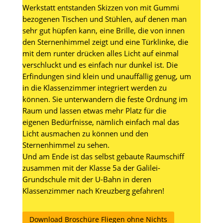
Werkstatt entstanden Skizzen von mit Gummi
bezogenen Tischen und Stühlen, auf denen man
sehr gut hüpfen kann, eine Brille, die von innen
den Sternenhimmel zeigt und eine Türklinke, die
mit dem runter drücken alles Licht auf einmal
verschluckt und es einfach nur dunkel ist. Die
Erfindungen sind klein und unauffällig genug, um
in die Klassenzimmer integriert werden zu
können. Sie unterwandern die feste Ordnung im
Raum und lassen etwas mehr Platz für die
eigenen Bedürfnisse, nämlich einfach mal das
Licht ausmachen zu können und den
Sternenhimmel zu sehen.
Und am Ende ist das selbst gebaute Raumschiff
zusammen mit der Klasse 5a der Galilei-
Grundschule mit der U-Bahn in deren
Klassenzimmer nach Kreuzberg gefahren!
Download Broschüre Fliegen ohne Nichts