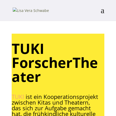
TUKI
ForscherThe
ater
TUKI
ist ein Kooperationsprojekt
zwischen Kitas und Theatern,
das sich zur Aufgabe gemacht
hat, die frühkindliche kulturelle