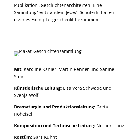
Publikation „Geschichtenarchitekten. Eine
Sammlung“ entstanden. Jede/r SchülerIn hat ein
eigenes Exemplar geschenkt bekommen.
Mit:
Karoline Kähler, Martin Renner und Sabine
Stein
Künstlerische Leitung
: Lisa Vera Schwabe und
Svenja Wolf
Dramaturgie und Produktionsleitung:
Greta
Hoheisel
Komposition und Technische Leitung:
Norbert Lang
Kostüm:
Sara Kuhnt