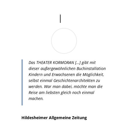
Das THEATER KORMORAN […] gibt mit
dieser außergewöhnlichen Buchinstallation
Kindern und Erwachsenen die Möglichkeit,
selbst einmal Geschichtenarchitekten zu
werden. War man dabei, möchte man die
Reise am liebsten gleich noch einmal
machen.
Hildesheimer Allgemeine Zeitung