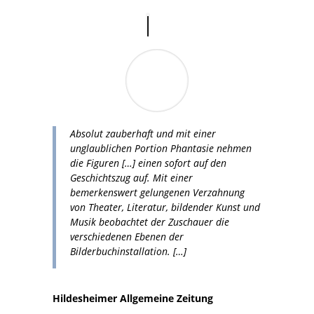
Absolut zauberhaft und mit einer
unglaublichen Portion Phantasie nehmen
die Figuren […] einen sofort auf den
Geschichtszug auf. Mit einer
bemerkenswert gelungenen Verzahnung
von Theater, Literatur, bildender Kunst und
Musik beobachtet der Zuschauer die
verschiedenen Ebenen der
Bilderbuchinstallation. […]
Hildesheimer Allgemeine Zeitung