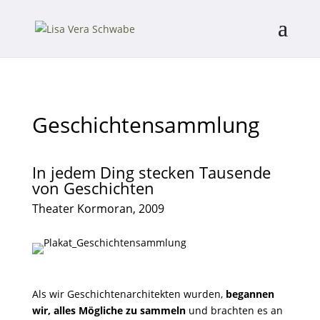
Geschichtensammlung
In jedem Ding stecken Tausende
von Geschichten
Theater Kormoran, 2009
Als wir Geschichtenarchitekten wurden,
begannen
wir, alles Mögliche zu sammeln
und brachten es an