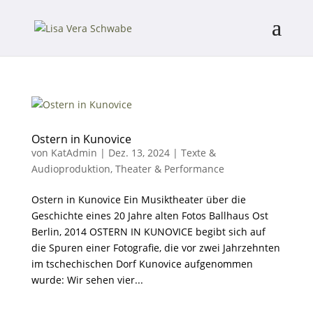
Ostern in Kunovice
von
KatAdmin
|
Dez. 13, 2024
|
Texte &
Audioproduktion
,
Theater & Performance
Ostern in Kunovice Ein Musiktheater über die
Geschichte eines 20 Jahre alten Fotos Ballhaus Ost
Berlin, 2014 OSTERN IN KUNOVICE begibt sich auf
die Spuren einer Fotografie, die vor zwei Jahrzehnten
im tschechischen Dorf Kunovice aufgenommen
wurde: Wir sehen vier...