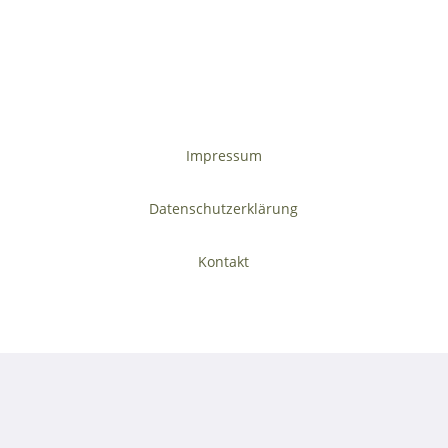
Impressum
Datenschutzerklärung
Kontakt