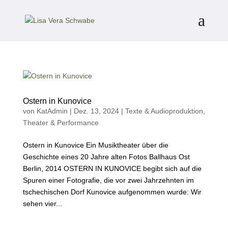
Ostern in Kunovice
von
KatAdmin
|
Dez. 13, 2024
|
Texte & Audioproduktion
,
Theater & Performance
Ostern in Kunovice Ein Musiktheater über die
Geschichte eines 20 Jahre alten Fotos Ballhaus Ost
Berlin, 2014 OSTERN IN KUNOVICE begibt sich auf die
Spuren einer Fotografie, die vor zwei Jahrzehnten im
tschechischen Dorf Kunovice aufgenommen wurde: Wir
sehen vier...