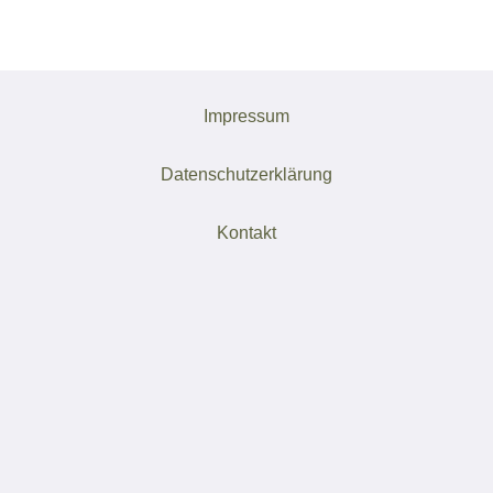
Impressum
Datenschutzerklärung
Kontakt