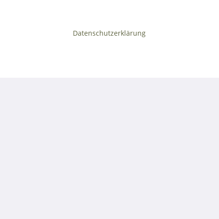
Datenschutzerklärung