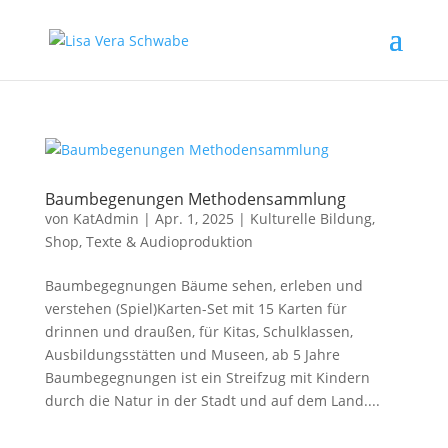
Baumbegenungen Methodensammlung
von
KatAdmin
|
Apr. 1, 2025
|
Kulturelle Bildung
,
Shop
,
Texte & Audioproduktion
Baumbegegnungen Bäume sehen, erleben und
verstehen (Spiel)Karten-Set mit 15 Karten für
drinnen und draußen, für Kitas, Schulklassen,
Ausbildungsstätten und Museen, ab 5 Jahre
Baumbegegnungen ist ein Streifzug mit Kindern
durch die Natur in der Stadt und auf dem Land....