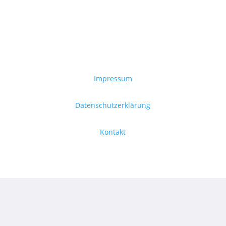
Impressum
Datenschutzerklärung
Kontakt