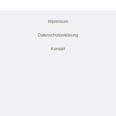
Impressum
Datenschutzerklärung
Kontakt