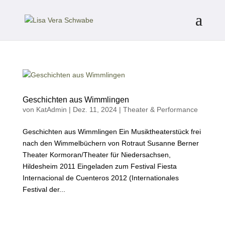
Geschichten aus Wimmlingen
von
KatAdmin
|
Dez. 11, 2024
|
Theater & Performance
Geschichten aus Wimmlingen Ein Musiktheaterstück frei
nach den Wimmelbüchern von Rotraut Susanne Berner
Theater Kormoran/Theater für Niedersachsen,
Hildesheim 2011 Eingeladen zum Festival Fiesta
Internacional de Cuenteros 2012 (Internationales
Festival der...