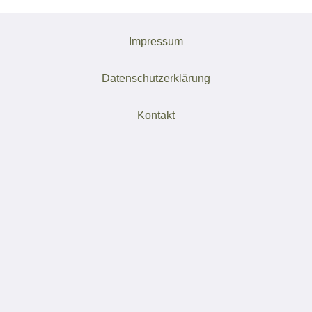
Impressum
Datenschutzerklärung
Kontakt