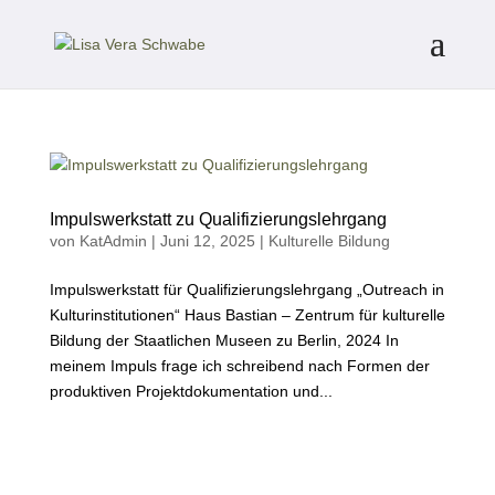
Impulswerkstatt zu Qualifizierungslehrgang
von
KatAdmin
|
Juni 12, 2025
|
Kulturelle Bildung
Impulswerkstatt für Qualifizierungslehrgang „Outreach in
Kulturinstitutionen“ Haus Bastian – Zentrum für kulturelle
Bildung der Staatlichen Museen zu Berlin, 2024 In
meinem Impuls frage ich schreibend nach Formen der
produktiven Projektdokumentation und...