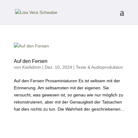
Auf den Fersen
von
KatAdmin
|
Dez. 10, 2024
|
Texte & Audioproduktion
Auf den Fersen Prosaminiaturen Es ist seltsam mit der
Erinnerung. Am seltsamsten mit der eigenen. Sie
versucht, was gewesen ist, so genau wie nur möglich zu
rekonstruieren, aber mit der Genauigkeit der Tatsachen
hat dies nichts zu tun. Die Wahrheit der geschriebenen...