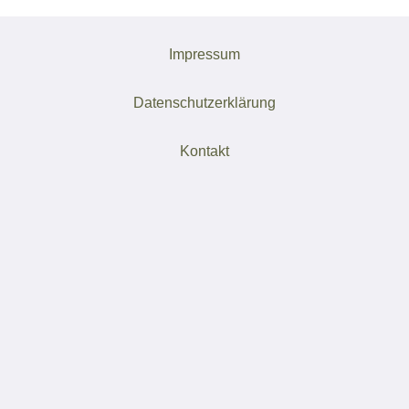
Impressum
Datenschutzerklärung
Kontakt