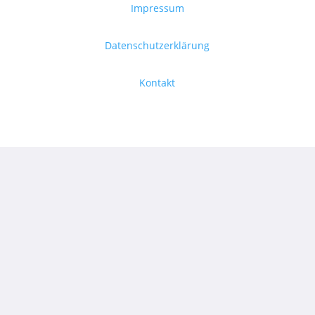
Impressum
Datenschutzerklärung
Kontakt