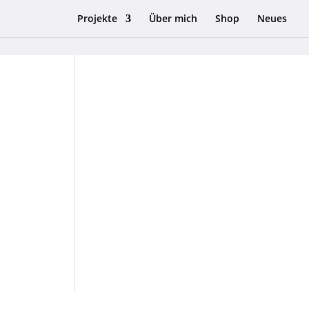
Projekte
Über mich
Shop
Neues