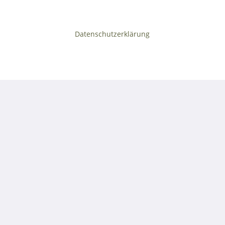
Datenschutzerklärung