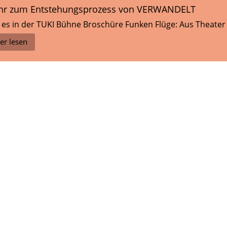
r zum Entstehungsprozess von VERWANDELT
t es in der TUKI Bühne Broschüre Funken Flüge: Aus Theater
er lesen