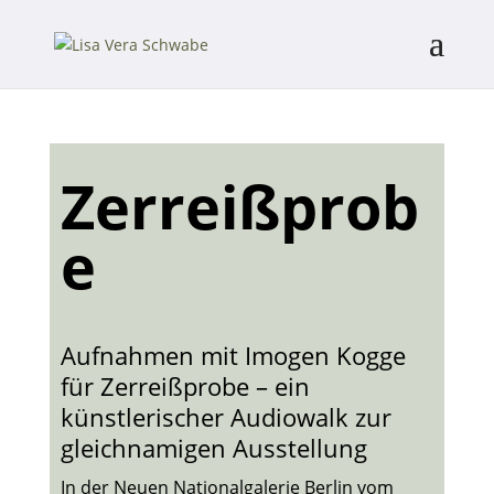
Zerreißprob
e
Aufnahmen mit Imogen Kogge
für Zerreißprobe – ein
künstlerischer Audiowalk zur
gleichnamigen Ausstellung
In der Neuen Nationalgalerie Berlin vom