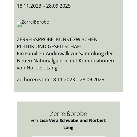
18.11.2023 – 28.09.2025
ZERREISSPROBE. KUNST ZWISCHEN
POLITIK UND GESELLSCHAFT
Ein Familien-Audiowalk zur Sammlung der
Neuen Nationalgalerie mit Kompositionen
von Norbert Lang
Zu hören vom 18.11.2023 – 28.09.2025
Zerreißprobe
von
Lisa Vera Schwabe und Norbert
Lang