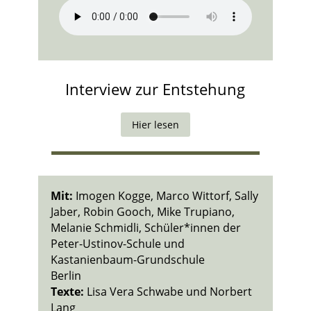
Interview zur Entstehung
Hier lesen
Mit:
Imogen Kogge, Marco Wittorf, Sally
Jaber, Robin Gooch, Mike Trupiano,
Melanie Schmidli, Schüler*innen der
Peter-Ustinov-Schule und
Kastanienbaum-Grundschule
Berlin
Texte:
Lisa Vera Schwabe und Norbert
Lang