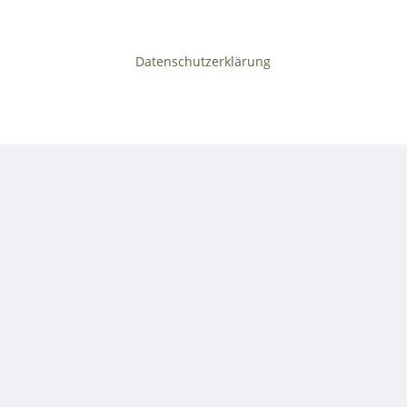
Datenschutzerklärung