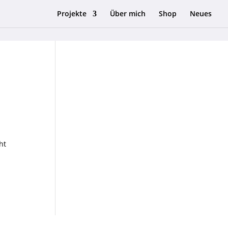
Projekte
Über mich
Shop
Neues
ht