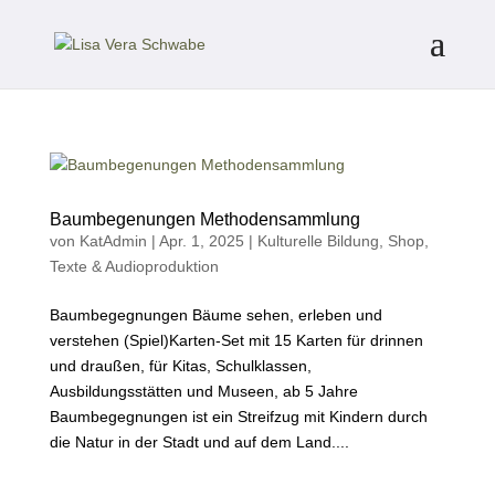
Baumbegenungen Methodensammlung
von
KatAdmin
|
Apr. 1, 2025
|
Kulturelle Bildung
,
Shop
,
Texte & Audioproduktion
Baumbegegnungen Bäume sehen, erleben und
verstehen (Spiel)Karten-Set mit 15 Karten für drinnen
und draußen, für Kitas, Schulklassen,
Ausbildungsstätten und Museen, ab 5 Jahre
Baumbegegnungen ist ein Streifzug mit Kindern durch
die Natur in der Stadt und auf dem Land....