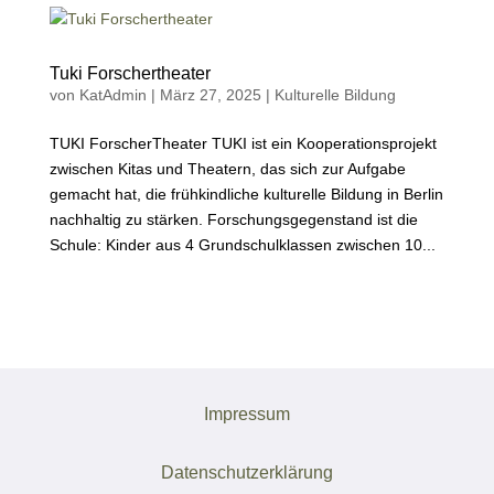
Tuki Forschertheater
von
KatAdmin
|
März 27, 2025
|
Kulturelle Bildung
TUKI ForscherTheater TUKI ist ein Kooperationsprojekt
zwischen Kitas und Theatern, das sich zur Aufgabe
gemacht hat, die frühkindliche kulturelle Bildung in Berlin
nachhaltig zu stärken. Forschungsgegenstand ist die
Schule: Kinder aus 4 Grundschulklassen zwischen 10...
Impressum
Datenschutzerklärung