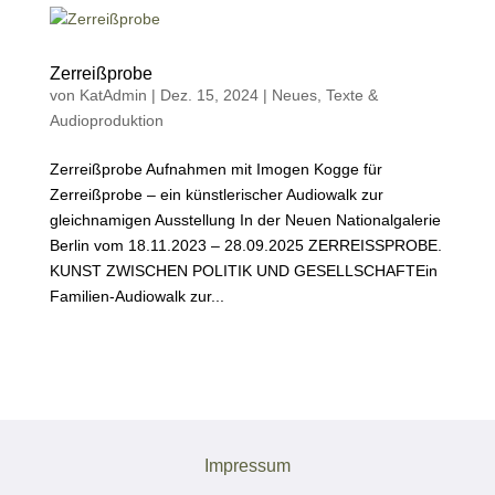
Zerreißprobe
von
KatAdmin
|
Dez. 15, 2024
|
Neues
,
Texte &
Audioproduktion
Zerreißprobe Aufnahmen mit Imogen Kogge für
Zerreißprobe – ein künstlerischer Audiowalk zur
gleichnamigen Ausstellung In der Neuen Nationalgalerie
Berlin vom 18.11.2023 – 28.09.2025 ZERREISSPROBE.
KUNST ZWISCHEN POLITIK UND GESELLSCHAFTEin
Familien-Audiowalk zur...
Impressum